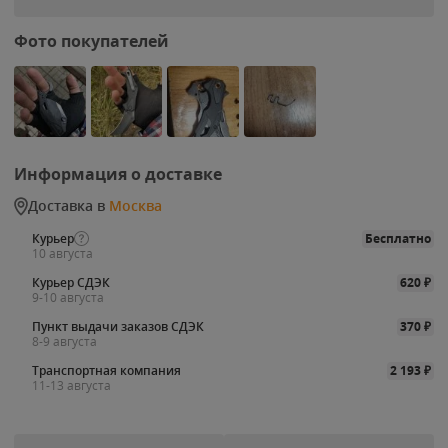
Фото покупателей
Информация о доставке
Доставка в
Москва
Курьер
Бесплатно
10 августа
Курьер СДЭК
620
₽
9-10 августа
Пункт выдачи заказов СДЭК
370
₽
8-9 августа
Транспортная компания
2 193
₽
11-13 августа