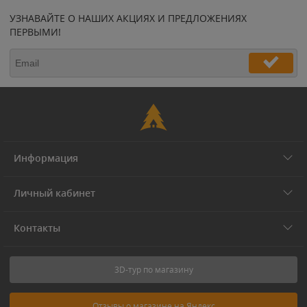
УЗНАВАЙТЕ О НАШИХ АКЦИЯХ И ПРЕДЛОЖЕНИЯХ
ПЕРВЫМИ!
Информация
Личный кабинет
Контакты
3D-тур по магазину
Отзывы о магазине на Яндекс