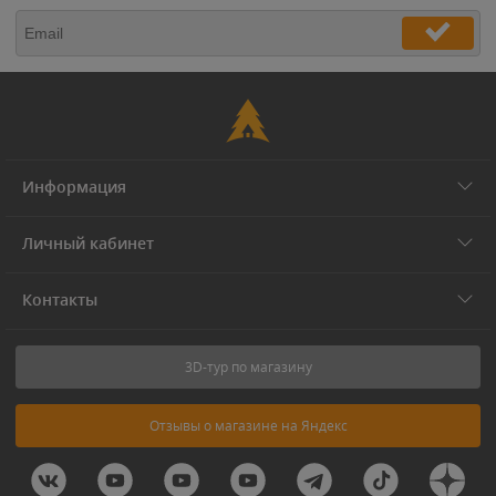
Информация
Личный кабинет
Контакты
3D-тур по магазину
Отзывы о магазине на Яндекс