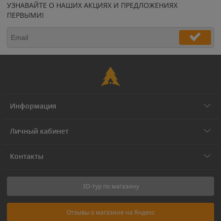
УЗНАВАЙТЕ О НАШИХ АКЦИЯХ И ПРЕДЛОЖЕНИЯХ
ПЕРВЫМИ!
Информация
Личный кабинет
Контакты
3D-тур по магазину
Отзывы о магазине на Яндекс