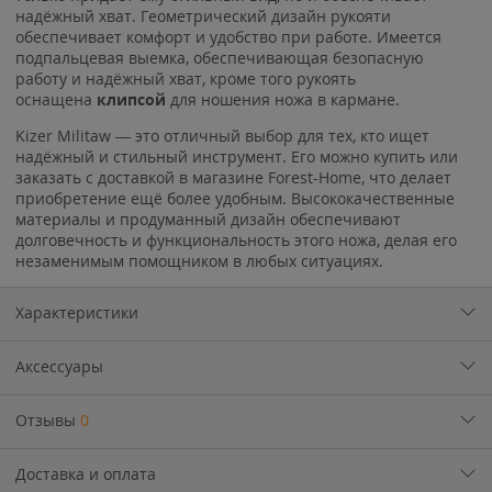
надёжный хват. Геометрический дизайн рукояти
обеспечивает комфорт и удобство при работе. Имеется
подпальцевая выемка, обеспечивающая безопасную
работу и надёжный хват, кроме того рукоять
оснащена
клипсой
для ношения ножа в кармане.
Kizer Militaw — это отличный выбор для тех, кто ищет
надёжный и стильный инструмент. Его можно купить или
заказать с доставкой в магазине Forest-Home, что делает
приобретение ещё более удобным. Высококачественные
материалы и продуманный дизайн обеспечивают
долговечность и функциональность этого ножа, делая его
незаменимым помощником в любых ситуациях.
Характеристики
Аксессуары
Отзывы
0
Доставка и оплата