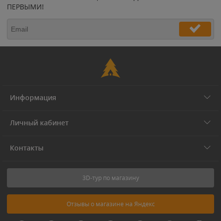
ПЕРВЫМИ!
Информация
Личный кабинет
Контакты
3D-тур по магазину
Отзывы о магазине на Яндекс