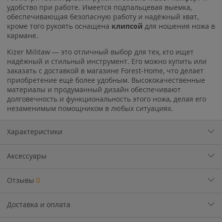
удобство при работе. Имеется подпальцевая выемка,
обеспечивающая безопасную работу и надёжный хват,
кроме того рукоять оснащена
клипсой
для ношения ножа в
кармане.
Kizer Militaw — это отличный выбор для тех, кто ищет
надёжный и стильный инструмент. Его можно купить или
заказать с доставкой в магазине Forest-Home, что делает
приобретение ещё более удобным. Высококачественные
материалы и продуманный дизайн обеспечивают
долговечность и функциональность этого ножа, делая его
незаменимым помощником в любых ситуациях.
Характеристики
Аксессуары
Отзывы
0
Доставка и оплата