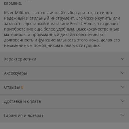
кармане.
Kizer Militaw — это отличный выбор для тех, кто ищет
надёжный и стильный инструмент. Его можно купить или
заказать с доставкой в магазине Forest-Home, что делает
приобретение ещё более удобным. Высококачественные
материалы и продуманный дизайн обеспечивают
долговечность и функциональность этого ножа, делая его
незаменимым помощником в любых ситуациях.
Характеристики
Аксессуары
Отзывы
0
Доставка и оплата
Гарантия и возврат