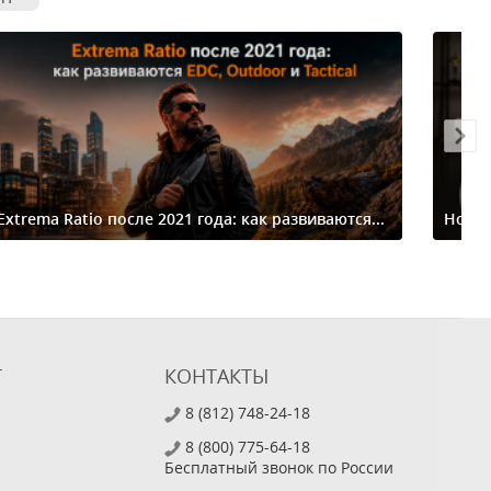
Extrema Ratio после 2021 года: как развиваются...
Ножи-
Т
КОНТАКТЫ
8 (812) 748-24-18
8 (800) 775-64-18
Бесплатный звонок по России