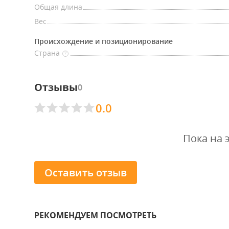
Общая длина
Вес
Происхождение и позиционирование
Страна
?
Отзывы
0
0.0
Пока на 
Оставить отзыв
РЕКОМЕНДУЕМ ПОСМОТРЕТЬ