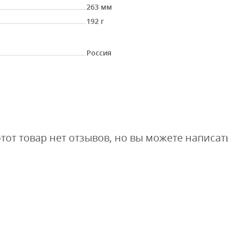
263 мм
192 г
Россия
этот товар нет отзывов, но вы можете написат