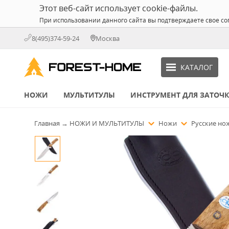
Этот веб-сайт использует cookie-файлы.
При использовании данного сайта вы подтверждаете свое со
8(495)374-59-24
Москва
КАТАЛОГ
НОЖИ
МУЛЬТИТУЛЫ
ИНСТРУМЕНТ ДЛЯ ЗАТОЧ
Главная
→
НОЖИ И МУЛЬТИТУЛЫ
Ножи
Русские н