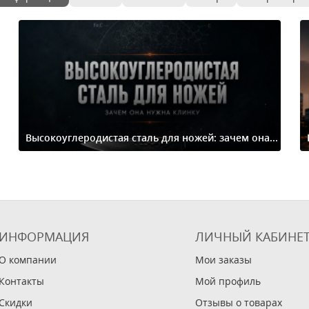
Высокоуглеродистая сталь для ножей: зачем она...
ИНФОРМАЦИЯ
ЛИЧНЫЙ КАБИНЕ
О компании
Мои заказы
Контакты
Мой профиль
Скидки
Отзывы о товарах