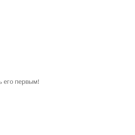
ь его первым!