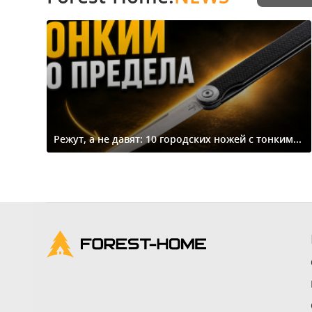
Режут, а не давят: 10 городских ножей с тонким...