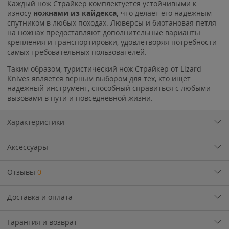
Каждый нож Страйкер комплектуется устойчивыми к
износу
ножнами из кайдекса,
что делает его надежным
спутником в любых походах. Люверсы и биотановая петля
на ножнах предоставляют дополнительные варианты
крепления и транспортировки, удовлетворяя потребности
самых требовательных пользователей.
Таким образом, туристический нож Страйкер от Lizard
Knives является верным выбором для тех, кто ищет
надежный инструмент, способный справиться с любыми
вызовами в пути и повседневной жизни.
Характеристики
Аксессуары
Отзывы
0
Доставка и оплата
Гарантия и возврат