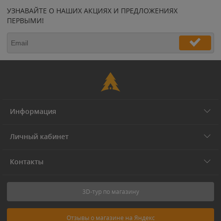
УЗНАВАЙТЕ О НАШИХ АКЦИЯХ И ПРЕДЛОЖЕНИЯХ
ПЕРВЫМИ!
Информация
Личный кабинет
Контакты
3D-тур по магазину
Отзывы о магазине на Яндекс