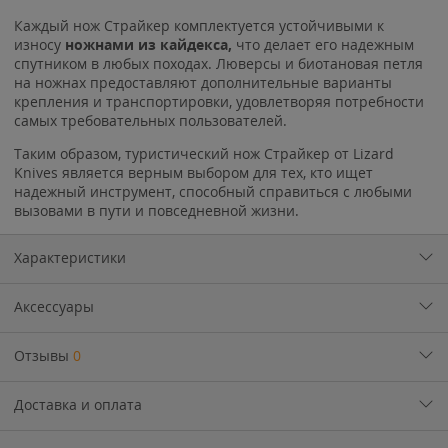
Каждый нож Страйкер комплектуется устойчивыми к
износу
ножнами из кайдекса,
что делает его надежным
спутником в любых походах. Люверсы и биотановая петля
на ножнах предоставляют дополнительные варианты
крепления и транспортировки, удовлетворяя потребности
самых требовательных пользователей.
Таким образом, туристический нож Страйкер от Lizard
Knives является верным выбором для тех, кто ищет
надежный инструмент, способный справиться с любыми
вызовами в пути и повседневной жизни.
Характеристики
Аксессуары
Отзывы
0
Доставка и оплата