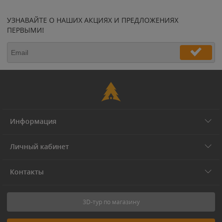
УЗНАВАЙТЕ О НАШИХ АКЦИЯХ И ПРЕДЛОЖЕНИЯХ
ПЕРВЫМИ!
Информация
Личный кабинет
Контакты
3D-тур по магазину