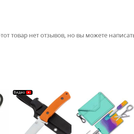
этот товар нет отзывов, но вы можете написат
Видео