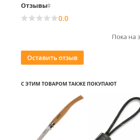
Отзывы
0
0.0
Пока на 
Оставить отзыв
С ЭТИМ ТОВАРОМ ТАКЖЕ ПОКУПАЮТ