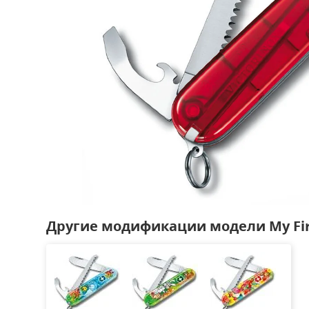
Другие модификации модели My Firs