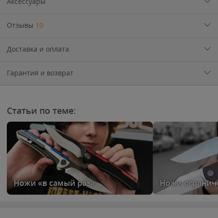
Аксессуары
Отзывы
10
Доставка и оплата
Гарантия и возврат
Статьи по теме:
Ножи «в самый раз»
Ножи огранич