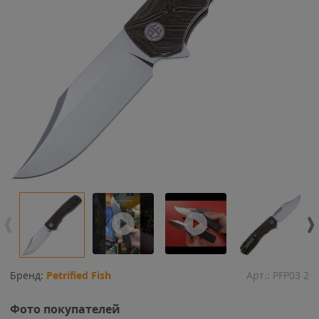
Бренд:
Petrified Fish
Арт.:
PFP03 2
Фото покупателей