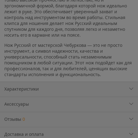
эргономичной формой, благодаря которой нож идеально
лежит в руке. Это обеспечивает уверенный захват и
контроль над инструментом во время работы. Стильная
клипса для ношения делает нож Русский идеальным
спутником для каждого дня, позволяя легко и незаметно
носить его в кармане или на поясе.
Нож Русский от мастерской Чебуркова — это не просто
инструмент, а символ надежности, качества и
универсальности, способный стать незаменимым
помощником в любой ситуации. Этот нож подойдет как для
профессионалов, так и для любителей, ценящих высокие
стандарты исполнения и функциональность.
Характеристики
Аксессуары
Отзывы
0
Доставка и оплата