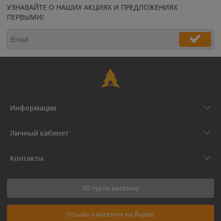
УЗНАВАЙТЕ О НАШИХ АКЦИЯХ И ПРЕДЛОЖЕНИЯХ
ПЕРВЫМИ!
Информация
Личный кабинет
Контакты
3D-тур по магазину
Отзывы о магазине на Яндекс