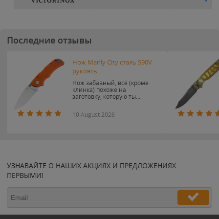
Последние отзывы
Нож Manly City сталь S90V
рукоять...
Нож забавный, всё (кроме
клинка) похоже на
заготовку, которую ты...
10 August 2026
УЗНАВАЙТЕ О НАШИХ АКЦИЯХ И ПРЕДЛОЖЕНИЯХ
ПЕРВЫМИ!