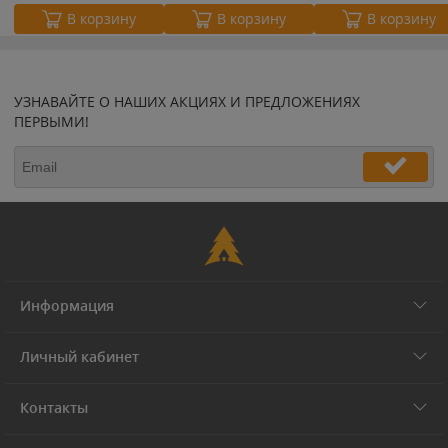
В корзину
В корзину
В корзину
УЗНАВАЙТЕ О НАШИХ АКЦИЯХ И ПРЕДЛОЖЕНИЯХ
ПЕРВЫМИ!
Информация
Личный кабинет
Контакты