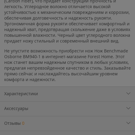
(Carbon Fiber), что придает конструкции прочность и
легкость. Углеродное волокно отличается высокой
устойчивостью к механическим повреждениям и коррозии,
обеспечивая долговечность и надежность рукояти.
Эргономичная форма рукояти обеспечивает комфортный и
надежный хват, предотвращая скольжение даже в условиях
повышенной влажности. Черный цвет углеродного волокна
придает ножу стильный и современный внешний вид.
Не упустите возможность приобрести нож Нож Benchmade
Osborne BM940-1 в интернет-магазине Forest Home. Этот
нож станет вашим надежным спутником в любых условиях,
предлагая непревзойденное качество и стиль. Заказывайте
прямо сейчас и наслаждайтесь высочайшим уровнем
комфорта и надежности.
Характеристики
Аксессуары
Отзывы
0