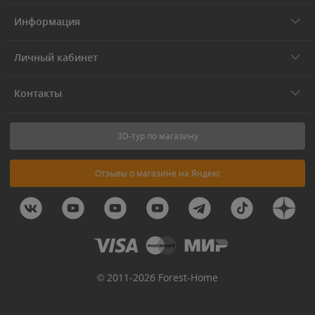
Информация
Личный кабинет
Контакты
3D-тур по магазину
Отзывы о магазине на Яндекс
© 2011-2026 Forest-Home