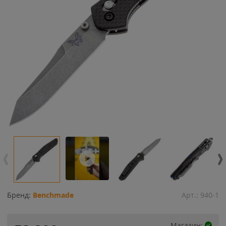
Бренд:
Benchmade
Арт.:
940-1
Магазин: