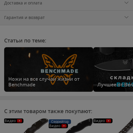
Доставка и оплата
Гарантия и возврат
Статьи по теме:
Ножи на все случаи жизни от
Benchmade
Лучшее от Be
С этим товаром также покупают:
Видео
Видео
Серрейтор
Видео