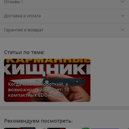
Отзывы
0
Доставка и оплата
Гарантия и возврат
Статьи по теме:
Когда клинок короткий, а
возможностей хватает: 10
компактных EDC-ножей
Рекомендуем посмотреть: