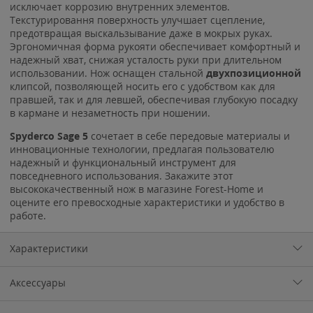
исключает коррозию внутренних элементов.
Текстурировання поверхность улучшает сцепление,
предотвращая выскальзывание даже в мокрых руках.
Эргономичная форма рукояти обеспечивает комфортный и
надежный хват, снижая усталость руки при длительном
использовании. Нож оснащен стальной
двухпозиционной
клипсой, позволяющей носить его с удобством как для
правшей, так и для левшей, обеспечивая глубокую посадку
в кармане и незаметность при ношении.
Spyderco Sage 5
сочетает в себе передовые материалы и
инновационные технологии, предлагая пользователю
надежный и функциональный инструмент для
повседневного использования. Закажите этот
высококачественный нож в магазине Forest-Home и
оцените его превосходные характеристики и удобство в
работе.
Характеристики
Аксессуары