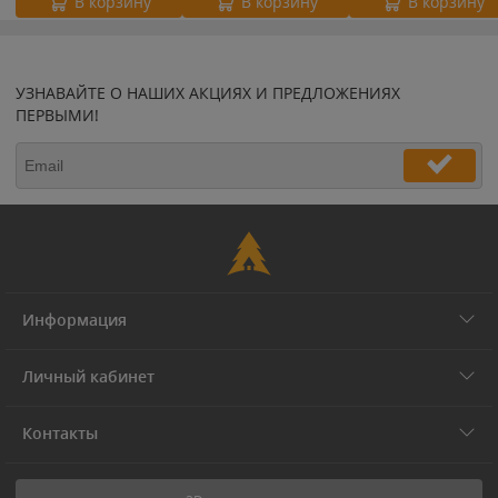
В корзину
В корзину
В корзину
УЗНАВАЙТЕ О НАШИХ АКЦИЯХ И ПРЕДЛОЖЕНИЯХ
ПЕРВЫМИ!
Информация
Личный кабинет
Контакты