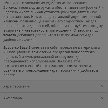
общий вес и увеличивая удобство использования.
Эргономичная форма рукояти обеспечивает комфортный и
надежный хват, снижая усталость руки при длительном
использовании. Нож оснащен стальной двухпозиционной
клипсой
, позволяющей носить его с удобством как для
правшей, так и для левшей, обеспечивая глубокую посадку
в кармане и незаметность при ношении. Отверстие под
темляк
добавляет дополнительные возможности для
удобного ношения.
Spyderco Sage 5
сочетает в себе передовые материалы и
инновационные технологии, предлагая пользователю
надежный и функциональный инструмент для
повседневного использования. Закажите этот
высококачественный нож в магазине Forest-Home и
оцените его превосходные характеристики и удобство в
работе.
Характеристики
Аксессуары