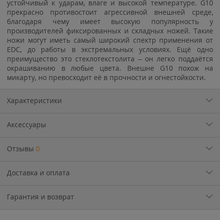
устойчивый к ударам, влаге и высокой температуре. G10
прекрасно противостоит агрессивной внешней среде,
благодаря чему имеет высокую популярность у
производителей фиксированных и складных ножей. Такие
ножи могут иметь самый широкий спектр применения от
EDC, до работы в экстремальных условиях. Ещё одно
преимущество это стеклотекстолита – он легко поддаётся
окрашиванию в любые цвета. Внешне G10 похож на
микарту, но превосходит её в прочности и огнестойкости.
Характеристики
Аксессуары
Отзывы
0
Доставка и оплата
Гарантия и возврат