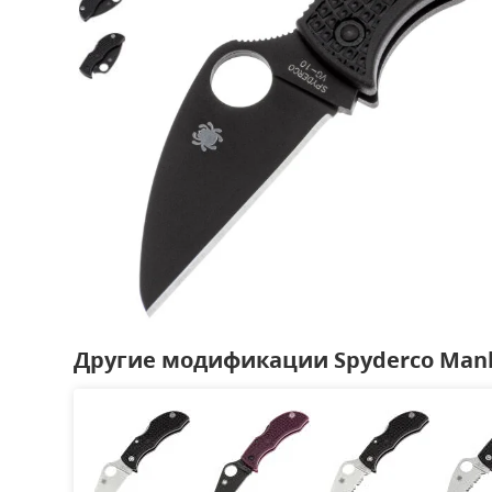
Другие модификации Spyderco Man