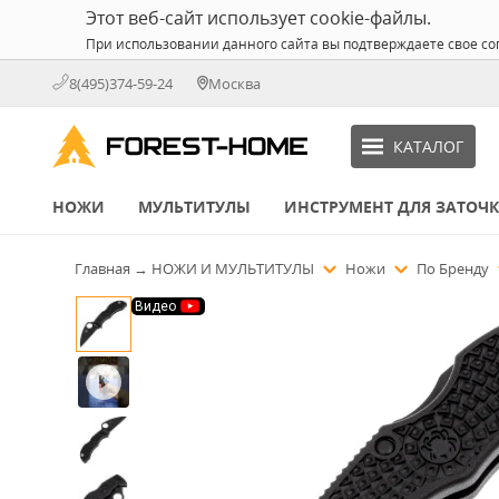
Этот веб-сайт использует cookie-файлы.
При использовании данного сайта вы подтверждаете свое со
8(495)374-59-24
Москва
КАТАЛОГ
НОЖИ
МУЛЬТИТУЛЫ
ИНСТРУМЕНТ ДЛЯ ЗАТОЧ
Главная
→
НОЖИ И МУЛЬТИТУЛЫ
Ножи
По Бренду
Видео