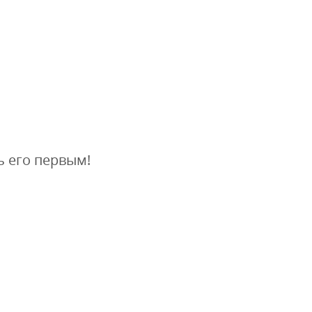
ь его первым!