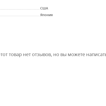
США
Япония
этот товар нет отзывов, но вы можете написат