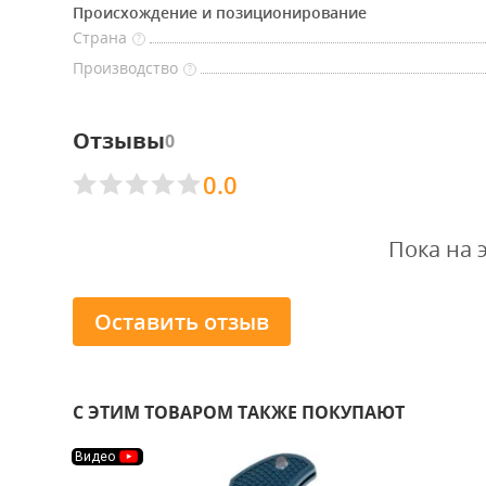
Происхождение и позиционирование
Страна
?
Производство
?
Отзывы
0
0.0
Пока на 
Оставить отзыв
С ЭТИМ ТОВАРОМ ТАКЖЕ ПОКУПАЮТ
Видео