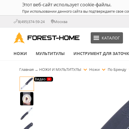
Этот веб-сайт использует cookie-файлы.
При использовании данного сайта вы подтверждаете свое со
8(495)374-59-24
Москва
КАТАЛОГ
НОЖИ
МУЛЬТИТУЛЫ
ИНСТРУМЕНТ ДЛЯ ЗАТОЧ
Главная
→
НОЖИ И МУЛЬТИТУЛЫ
Ножи
По Бренду
Видео