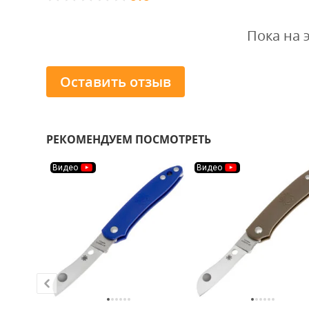
Пока на 
Оставить отзыв
РЕКОМЕНДУЕМ ПОСМОТРЕТЬ
Видео
Видео
ХИТ!