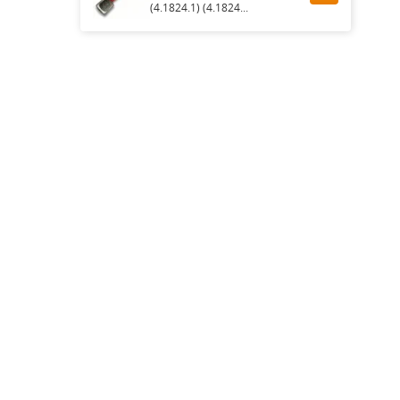
(4.1824.1) (4.1824...