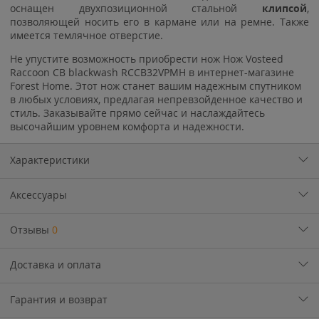
оснащен двухпозиционной стальной
клипсой
,
позволяющей носить его в кармане или на ремне. Также
имеется темлячное отверстие.
Не упустите возможность приобрести нож Нож Vosteed
Raccoon CB blackwash RCCB32VPMH в интернет-магазине
Forest Home. Этот нож станет вашим надежным спутником
в любых условиях, предлагая непревзойденное качество и
стиль. Заказывайте прямо сейчас и наслаждайтесь
высочайшим уровнем комфорта и надежности.
Характеристики
Аксессуары
Отзывы
0
Доставка и оплата
Гарантия и возврат