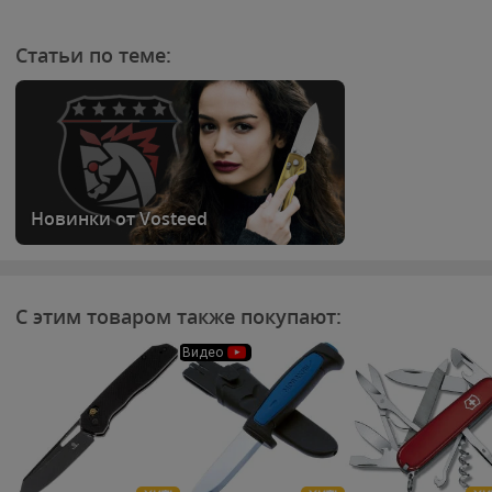
Статьи по теме:
Новинки от Vosteed
С этим товаром также покупают:
Видео