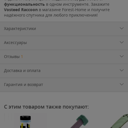
функциональность
в одном инструменте. Закажите
Vosteed Raccoon
в магазине Forest-Home и получите
надёжного спутника для любого приключения!
Характеристики
Аксессуары
Отзывы
1
Доставка и оплата
Гарантия и возврат
С этим товаром также покупают: