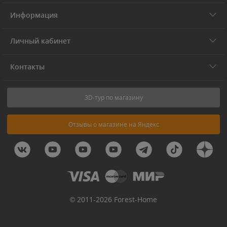
Информация
Личный кабинет
Контакты
3D-тур по магазину
Отзывы о магазине на Яндекс
© 2011-2026 Forest-Home