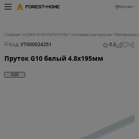
Москва
Главная
НОЖИ И МУЛЬТИТУЛЫ
Ножевая мастерская
Материалы 
Код:
УТ000024251
0.0
Пруток G10 белый 4.8х195мм
G10