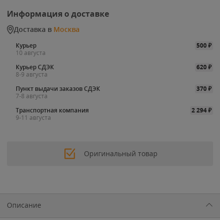
Информация о доставке
Доставка в
Москва
Курьер
500
₽
10 августа
Курьер СДЭК
620
₽
8-9 августа
Пункт выдачи заказов СДЭК
370
₽
7-8 августа
Транспортная компания
2 294
₽
9-11 августа
Оригинальный товар
Описание