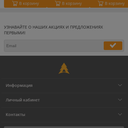
В корзину
В корзину
В корзину
УЗНАВАЙТЕ О НАШИХ АКЦИЯХ И ПРЕДЛОЖЕНИЯХ
ПЕРВЫМИ!
Информация
Личный кабинет
Контакты