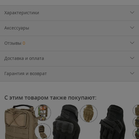
Характеристики
Аксессуары
Отзывы
0
Доставка и оплата
Гарантия и возврат
С этим товаром также покупают: