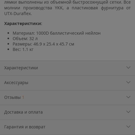
лямки выполнены из объемной быстросохнущей сетки. Все
молнии производства YKK, а пластиковая фурнитура от
UTX-Duraflex.
Характеристики:
Материал: 1000D баллистический нейлон
Объем: 32 л
Размеры: 46.9 х 25.4 х 45.7 см
Вес: 1.1 кг
Характеристики
Аксессуары
Отзывы
1
Доставка и оплата
Гарантия и возврат