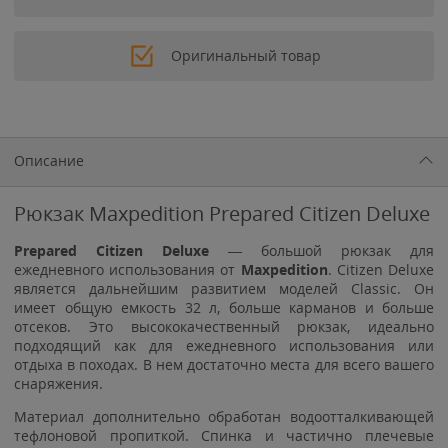
Оригинальный товар
Описание
Рюкзак Maxpedition Prepared Citizen Deluxe
Prepared Citizen Deluxe
— большой рюкзак для
ежедневного использования от
Maxpedition
. Citizen Deluxe
является дальнейшим развитием моделей Classic. Он
имеет общую емкость 32 л, больше карманов и больше
отсеков. Это высококачественный рюкзак, идеально
подходящий как для ежедневного использования или
отдыха в походах. В нем достаточно места для всего вашего
снаряжения.
Материал дополнительно обработан водоотталкивающей
тефлоновой пропиткой. Спинка и частично плечевые