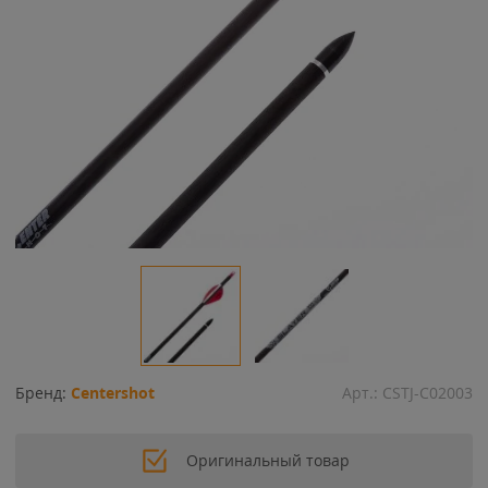
Бренд:
Centershot
Арт.:
CSTJ-C02003
Оригинальный товар