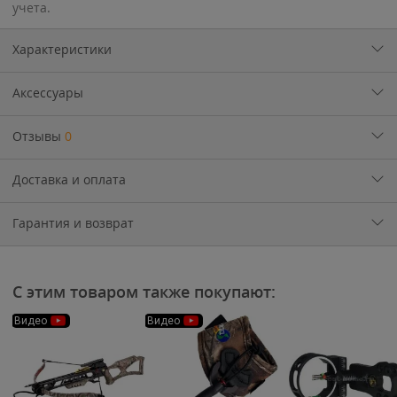
учета.
Характеристики
Аксессуары
Отзывы
0
Доставка и оплата
Гарантия и возврат
С этим товаром также покупают:
Видео
Видео