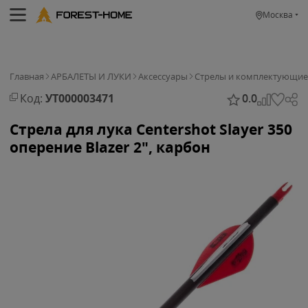
Москва
Главная
АРБАЛЕТЫ И ЛУКИ
Аксессуары
Стрелы и комплектующие
Код:
УТ000003471
0.0
Стрела для лука Centershot Slayer 350
оперение Blazer 2", карбон