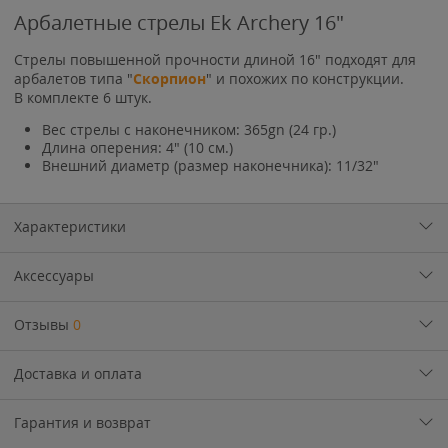
Арбалетные стрелы Ek Archery 16"
Стрелы повышенной прочности длиной 16" подходят для
арбалетов типа "
Скорпион
" и похожих по конструкции.
В комплекте 6 штук.
Вес стрелы с наконечником: 365gn (24 гр.)
Длина оперения: 4" (10 см.)
Внешний диаметр (размер наконечника): 11/32"
Характеристики
Аксессуары
Отзывы
0
Доставка и оплата
Гарантия и возврат