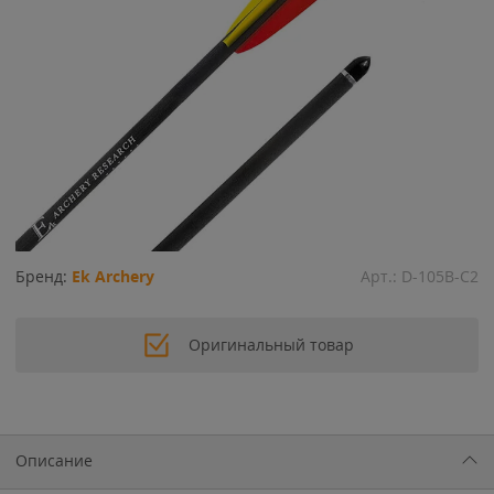
Бренд:
Ek Archery
Арт.:
D-105B-C2
Оригинальный товар
Описание