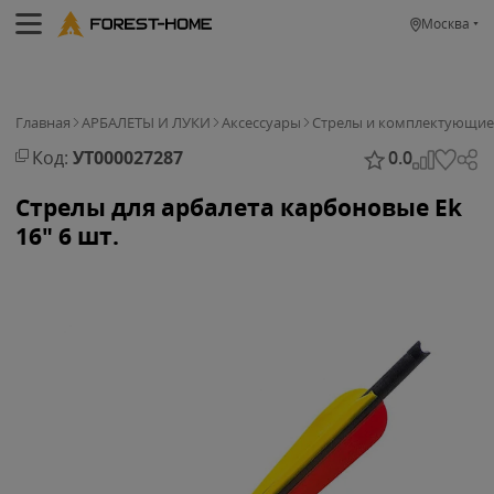
Москва
Главная
АРБАЛЕТЫ И ЛУКИ
Аксессуары
Стрелы и комплектующие
Код:
УТ000027287
0.0
Стрелы для арбалета карбоновые Ek
16" 6 шт.