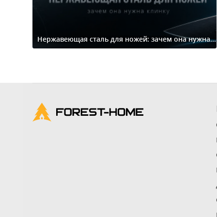
Нержавеющая сталь для ножей: зачем она нужна...