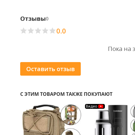
Отзывы
0
0.0
Пока на 
Оставить отзыв
С ЭТИМ ТОВАРОМ ТАКЖЕ ПОКУПАЮТ
Видео