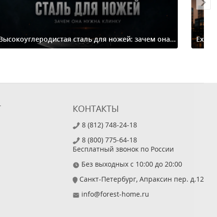
Высокоуглеродистая сталь для ножей: зачем она...
Extre
Т
КОНТАКТЫ
8 (812) 748-24-18
8 (800) 775-64-18
Бесплатный звонок по России
Без выходных с 10:00 до 20:00
Санкт-Петербург, Апраксин пер. д.12
info@forest-home.ru