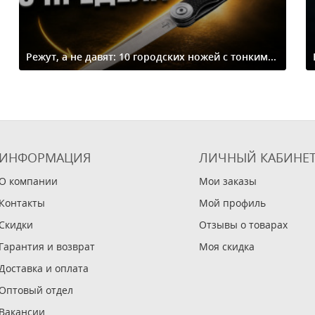
Режут, а не давят: 10 городских ножей с тонким...
ИНФОРМАЦИЯ
ЛИЧНЫЙ КАБИНЕ
О компании
Мои заказы
Контакты
Мой профиль
Скидки
Отзывы о товарах
Гарантия и возврат
Моя скидка
Доставка и оплата
Оптовый отдел
Вакансии