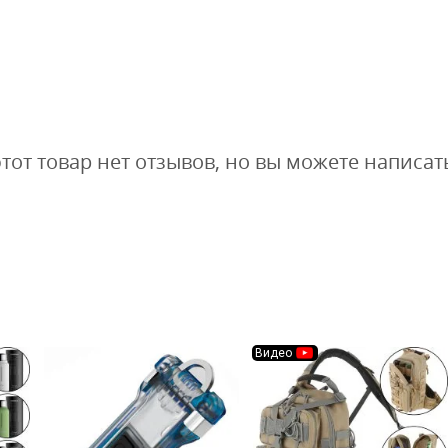
этот товар нет отзывов, но вы можете написат
Видео