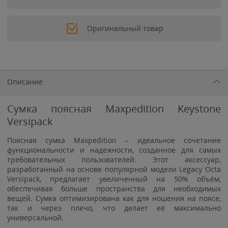
Оригинальный товар
Описание
Сумка поясная Maxpedition Keystone
Versipack
Поясная сумка Maxpedition – идеальное сочетание
функциональности и надежности, созданное для самых
требовательных пользователей. Этот аксессуар,
разработанный на основе популярной модели Legacy Octa
Versipack, предлагает увеличенный на 50% объём,
обеспечивая больше пространства для необходимых
вещей. Сумка оптимизирована как для ношения на поясе,
так и через плечо, что делает её максимально
универсальной.