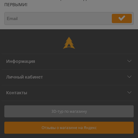
ПЕРВЫМИ!
Информация
Личный кабинет
Контакты
3D-тур по магазину
Отзывы о магазине на Яндекс