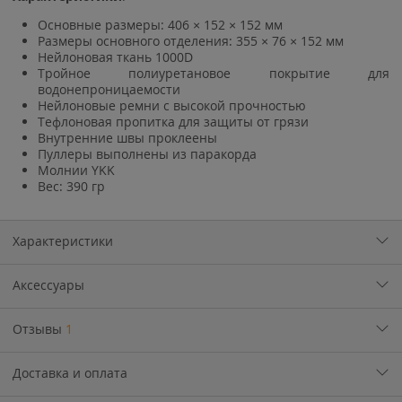
Основные размеры: 406 × 152 × 152 мм
Размеры основного отделения: 355 × 76 × 152 мм
Нейлоновая ткань 1000D
Тройное полиуретановое покрытие для
водонепроницаемости
Нейлоновые ремни с высокой прочностью
Тефлоновая пропитка для защиты от грязи
Внутренние швы проклеены
Пуллеры выполнены из паракорда
Молнии YKK
Вес: 390 гр
Характеристики
Аксессуары
Отзывы
1
Доставка и оплата