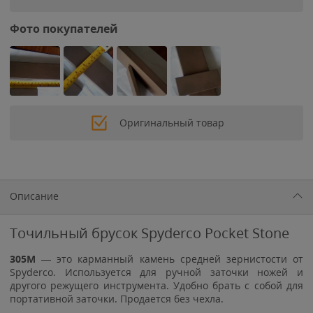
Фото покупателей
Оригинальный товар
Описание
Точильный брусок Spyderco Pocket Stone
305M
— это карманный камень средней зернистости от
Spyderco. Используется для ручной заточки ножей и
другого режущего инструмента. Удобно брать с собой для
портативной заточки. Продается без чехла.