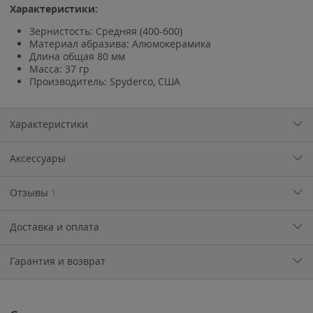
Характеристики:
Зернистость: Средняя (400-600)
Материал абразива: Алюмокерамика
Длина общая 80 мм
Масса: 37 гр
Производитель: Spyderco, США
Характеристики
Аксессуары
Отзывы
1
Доставка и оплата
Гарантия и возврат