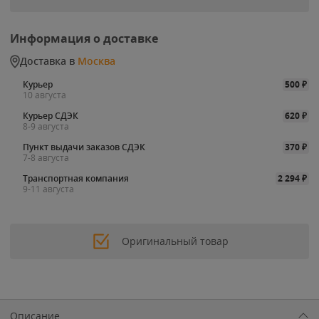
Информация о доставке
Доставка в
Москва
Курьер
500
₽
10 августа
Курьер СДЭК
620
₽
8-9 августа
Пункт выдачи заказов СДЭК
370
₽
7-8 августа
Транспортная компания
2 294
₽
9-11 августа
Оригинальный товар
Описание