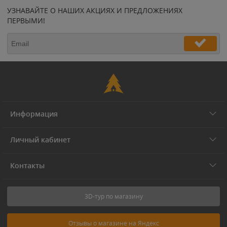
УЗНАВАЙТЕ О НАШИХ АКЦИЯХ И ПРЕДЛОЖЕНИЯХ
ПЕРВЫМИ!
Информация
Личный кабинет
Контакты
3D-тур по магазину
Отзывы о магазине на Яндекс