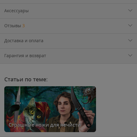
Аксессуары
Отзывы
3
Доставка и оплата
Гарантия и возврат
Статьи по теме:
Страшные ножи для нечисти