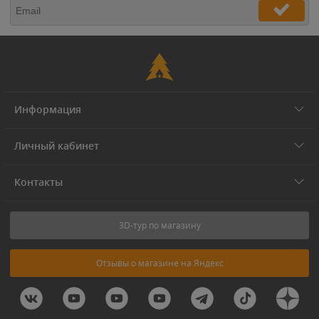
Информация
Личный кабинет
Контакты
3D-тур по магазину
Отзывы о магазине на Яндекс