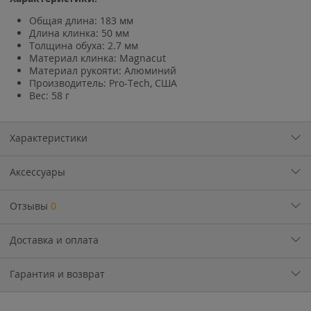
Общая длина: 183 мм
Длина клинка: 50 мм
Толщина обуха: 2.7 мм
Материал клинка: Magnacut
Материал рукояти: Алюминий
Производитель: Pro-Tech, США
Вес: 58 г
Характеристики
Аксессуары
Отзывы
0
Доставка и оплата
Гарантия и возврат