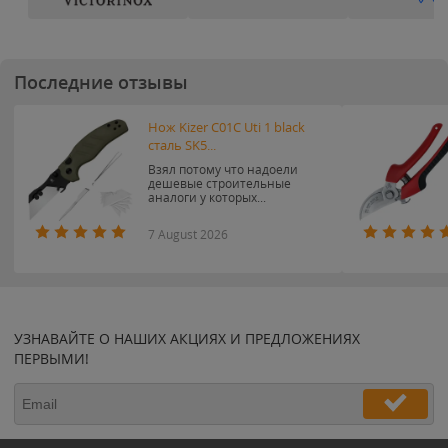
Последние отзывы
Нож Kizer C01C Uti 1 black
сталь SK5...
Взял потому что надоели
дешевые строительные
аналоги у которых...
7 August 2026
УЗНАВАЙТЕ О НАШИХ АКЦИЯХ И ПРЕДЛОЖЕНИЯХ
ПЕРВЫМИ!