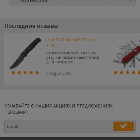
Последние отзывы
Нож SRM Medal PVD сталь
140Cr...
не плохой легкий и весьма
резучий нож,из недостатков
данная фирма...
9 August 2026
УЗНАВАЙТЕ О НАШИХ АКЦИЯХ И ПРЕДЛОЖЕНИЯХ
ПЕРВЫМИ!