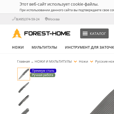
Этот веб-сайт использует cookie-файлы.
При использовании данного сайта вы подтверждаете свое со
8(495)374-59-24
Москва
КАТАЛОГ
НОЖИ
МУЛЬТИТУЛЫ
ИНСТРУМЕНТ ДЛЯ ЗАТОЧ
Главная
→
НОЖИ И МУЛЬТИТУЛЫ
Ножи
Русские н
Премиум сталь
Ручная работа