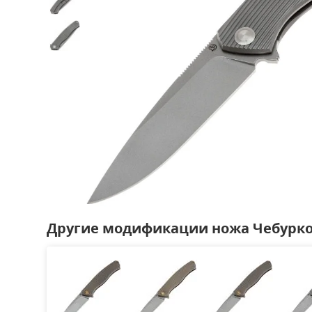
Другие модификации ножа Чебурко