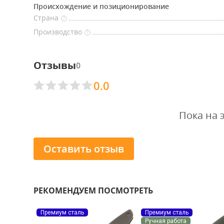
Происхождение и позиционирование
Страна
?
Производство
?
Отзывы
0
0.0
Пока на 
Оставить отзыв
РЕКОМЕНДУЕМ ПОСМОТРЕТЬ
Премиум сталь
Премиум сталь
Ручная работа