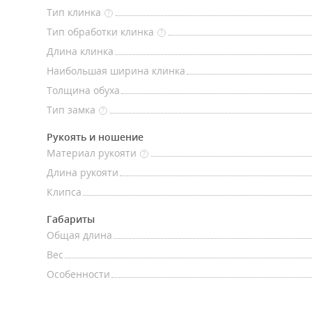
Тип клинка
?
Тип обработки клинка
?
Длина клинка
Наибольшая ширина клинка
Толщина обуха
Тип замка
?
Рукоять и ношение
Материал рукояти
?
Длина рукояти
Клипса
Габариты
Общая длина
Вес
Особенности