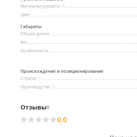
Материал рукояти
?
Цвет
Габариты
Общая длина
Вес
Особенности
Происхождение и позиционирование
Страна
?
Производство
?
Отзывы
0
0.0