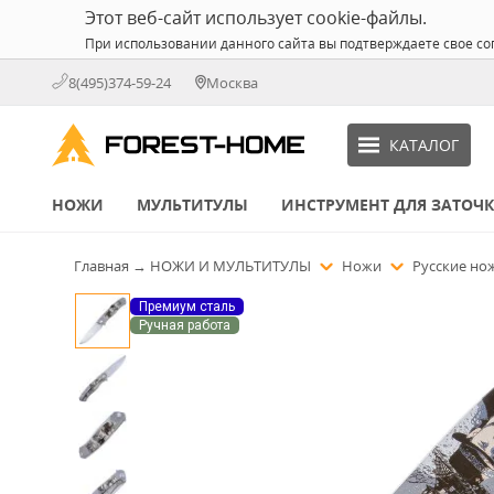
Этот веб-сайт использует cookie-файлы.
При использовании данного сайта вы подтверждаете свое со
8(495)374-59-24
Москва
КАТАЛОГ
НОЖИ
МУЛЬТИТУЛЫ
ИНСТРУМЕНТ ДЛЯ ЗАТОЧ
Главная
→
НОЖИ И МУЛЬТИТУЛЫ
Ножи
Русские н
Премиум сталь
Ручная работа