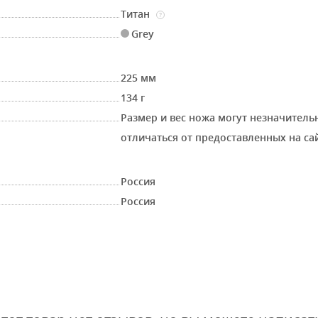
Титан
?
Grey
225 мм
134 г
Размер и вес ножа могут незначитель
отличаться от предоставленных на са
Россия
Россия