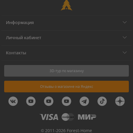
Информация
Личный кабинет
Контакты
3D-тур по магазину
Отзывы о магазине на Яндекс
© 2011-2026 Forest-Home