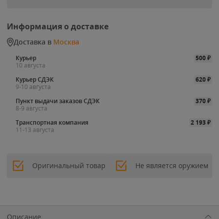
Информация о доставке
Доставка в
Москва
Курьер
500
₽
10 августа
Курьер СДЭК
620
₽
9-10 августа
Пункт выдачи заказов СДЭК
370
₽
8-9 августа
Транспортная компания
2 193
₽
11-13 августа
Оригинальный товар
Не является оружием
Описание