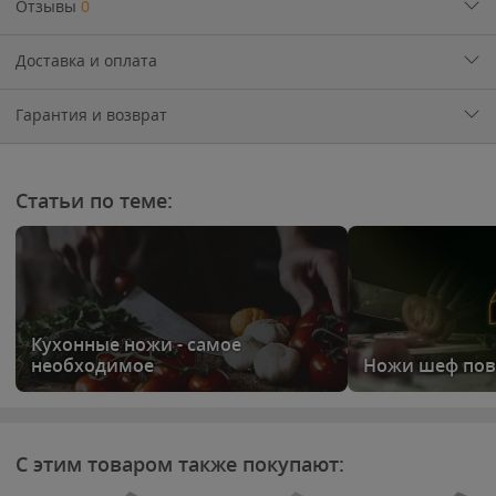
Отзывы
0
Доставка и оплата
Гарантия и возврат
Статьи по теме:
Кухонные ножи - самое
необходимое
Ножи шеф пов
С этим товаром также покупают: