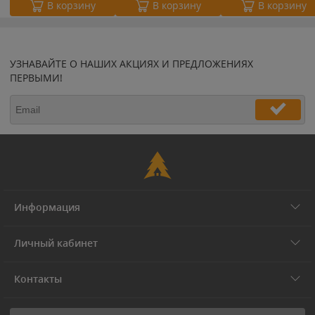
В корзину
В корзину
В корзину
УЗНАВАЙТЕ О НАШИХ АКЦИЯХ И ПРЕДЛОЖЕНИЯХ
ПЕРВЫМИ!
Информация
Личный кабинет
Контакты