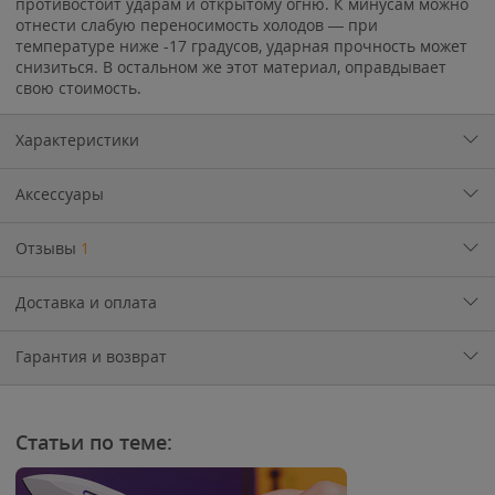
противостоит ударам и открытому огню. К минусам можно
отнести слабую переносимость холодов — при
температуре ниже -17 градусов, ударная прочность может
снизиться. В остальном же этот материал, оправдывает
свою стоимость.
Характеристики
Аксессуары
Отзывы
1
Доставка и оплата
Гарантия и возврат
Статьи по теме: