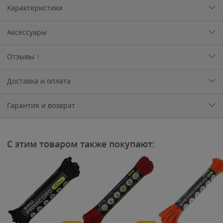
Характеристики
Аксессуары
Отзывы
1
Доставка и оплата
Гарантия и возврат
С этим товаром также покупают: