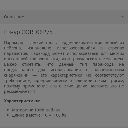
Описание
Шнур CORD® 275
Паракорд — лёгкий трос с сердечником изготовленный из
нейлона, изначально использовавшийся в стропах
парашютов. Паракорд может использоваться для многих
иных целей, как военными, так и гражданским населением.
Важно отметить, что данный тип паракорда не
предназначен для использования в альпинистском
снаряжении — его характеристики не соответствуют
требованиям, предъявляемым к альпинистским тросам,
поэтому применение его в этих целях настоятельно не
рекомендуется!
Характеристики:
Материал: 100% нейлон
Длина в мотке: 10 м (100 ft)