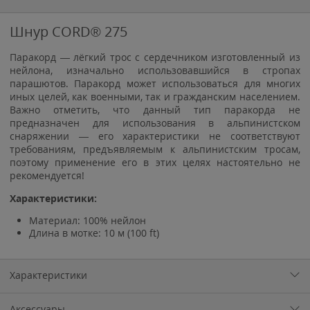
Шнур CORD® 275
Паракорд — лёгкий трос с сердечником изготовленный из
нейлона, изначально использовавшийся в стропах
парашютов. Паракорд может использоваться для многих
иных целей, как военными, так и гражданским населением.
Важно отметить, что данный тип паракорда не
предназначен для использования в альпинистском
снаряжении — его характеристики не соответствуют
требованиям, предъявляемым к альпинистским тросам,
поэтому применение его в этих целях настоятельно не
рекомендуется!
Характеристики:
Материал: 100% нейлон
Длина в мотке: 10 м (100 ft)
Характеристики
Аксессуары