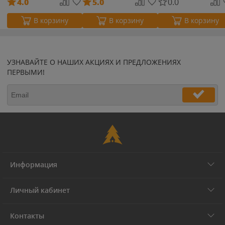
4.0
5.0
0.0
В корзину
В корзину
В корзину
УЗНАВАЙТЕ О НАШИХ АКЦИЯХ И ПРЕДЛОЖЕНИЯХ
ПЕРВЫМИ!
Информация
Личный кабинет
Контакты