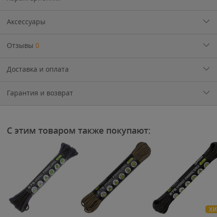
Аксессуары
Отзывы
0
Доставка и оплата
Гарантия и возврат
С этим товаром также покупают:
ХИ