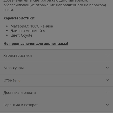
добавлены нити светоотражающего материала,
обеспечивающие отражение направленного на паракорд
света.
Характеристики:
Материал: 100% нейлон
Длина в мотке: 10 м
Цвет:
Coyote
Не предназначен для альпинизма!
Характеристики
Аксессуары
Отзывы
0
Доставка и оплата
Гарантия и возврат