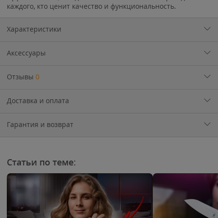
каждого, кто ценит качество и функциональность.
Характеристики
Аксессуары
Отзывы
0
Доставка и оплата
Гарантия и возврат
Статьи по теме: