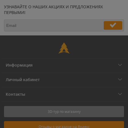
УЗНАВАЙТЕ О НАШИХ АКЦИЯХ И ПРЕДЛОЖЕНИЯХ
ПЕРВЫМИ!
Информация
Личный кабинет
Контакты
3D-тур по магазину
Отзывы о магазине на Яндекс