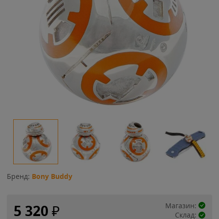
Бренд:
Bony Buddy
Магазин:
5 320
₽
Склад: