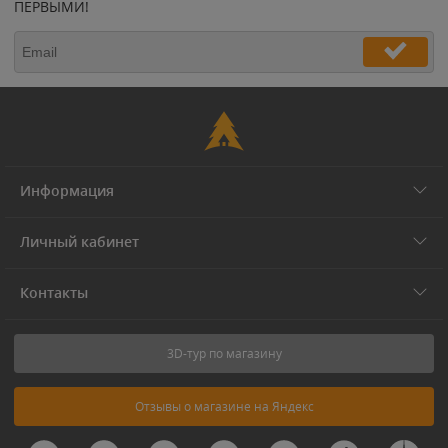
ПЕРВЫМИ!
Информация
Личный кабинет
Контакты
3D-тур по магазину
Отзывы о магазине на Яндекс