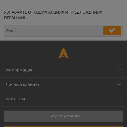
УЗНАВАЙТЕ О НАШИХ АКЦИЯХ И ПРЕДЛОЖЕНИЯХ
ПЕРВЫМИ!
Информация
Личный кабинет
Контакты
3D-тур по магазину