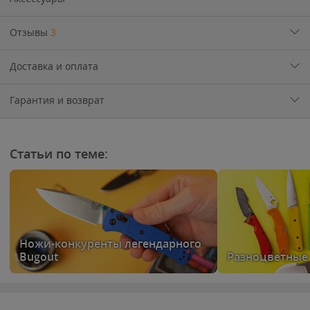
Отзывы
3
Доставка и оплата
Гарантия и возврат
Статьи по теме:
Ножи-конкуренты легендарного
Bugout
Разноцветные