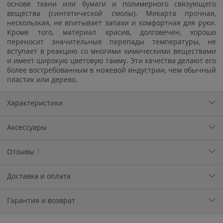
основе ткани или бумаги и полимерного связующего
вещества (синтетической смолы). Микарта прочная,
нескользкая, не впитывает запахи и комфортная для руки.
Кроме того, материал красив, долговечен, хорошо
переносит значительные перепады температуры, не
вступает в реакцию со многими химическими веществами
и имеет широкую цветовую гамму. Эти качества делают его
более востребованным в ножевой индустрии, чем обычный
пластик или дерево.
Характеристики
Аксессуары
Отзывы
1
Доставка и оплата
Гарантия и возврат