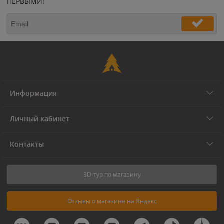
ПЕРВЫМИ!
Информация
Личный кабинет
Контакты
3D-тур по магазину
Отзывы о магазине на Яндекс