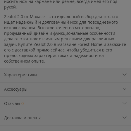
носить нож на кармане или ремне, всегда имея его под
рукой,
Zealot 2.0 от Maxace – это идеальный выбор для тех, кто
ищет надежный и долговечный нож для повседневного
использования. Высокое качество материалов,
продуманный дизайн и функциональные особенности
делают этот нож отличным решением для различных
задач. Купите Zealot 2.0 в магазине Forest-Home и закажите
его с доставкой прямо сейчас, чтобы убедиться в его
превосходных характеристиках и надежности на
собственном опыте.
Характеристики
Аксессуары
Отзывы
0
Доставка и оплата