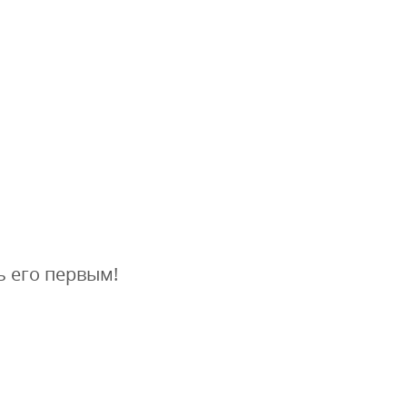
ь его первым!