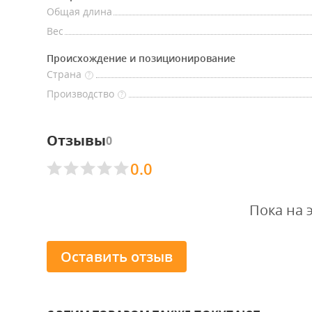
Общая длина
Вес
Происхождение и позиционирование
Страна
?
Производство
?
Отзывы
0
0.0
Пока на 
Оставить отзыв