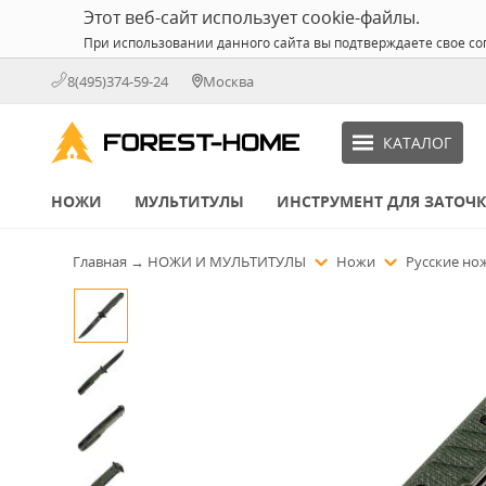
Этот веб-сайт использует cookie-файлы.
При использовании данного сайта вы подтверждаете свое со
8(495)374-59-24
Москва
КАТАЛОГ
НОЖИ
МУЛЬТИТУЛЫ
ИНСТРУМЕНТ ДЛЯ ЗАТОЧ
Главная
→
НОЖИ И МУЛЬТИТУЛЫ
Ножи
Русские н