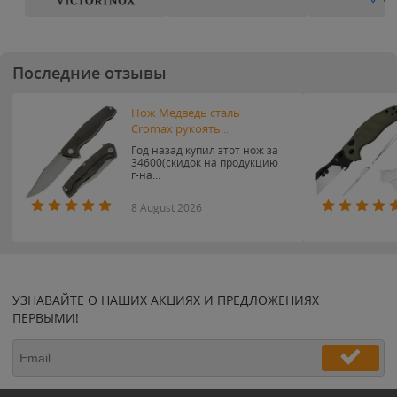
Последние отзывы
Нож Медведь сталь
Cromax рукоять...
Год назад купил этот нож за
34600(скидок на продукцию
г-на...
8 August 2026
УЗНАВАЙТЕ О НАШИХ АКЦИЯХ И ПРЕДЛОЖЕНИЯХ
ПЕРВЫМИ!