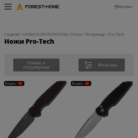
Москва
Главная
НОЖИ И МУЛЬТИТУЛЫ
Ножи
По Бренду
Pro-Tech
Ножи Pro-Tech
Новые и
Фильтры
популярные
Видео
Видео